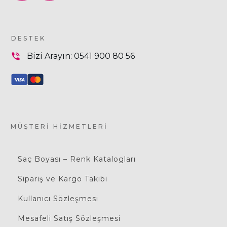
DESTEK
Bizi Arayın:
0541 900 80 56
MÜŞTERI HIZMETLERI
Saç Boyası – Renk Katalogları
Sipariş ve Kargo Takibi
Kullanıcı Sözleşmesi
Mesafeli Satış Sözleşmesi