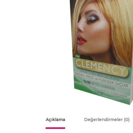
Açıklama
Değerlendirmeler (0)