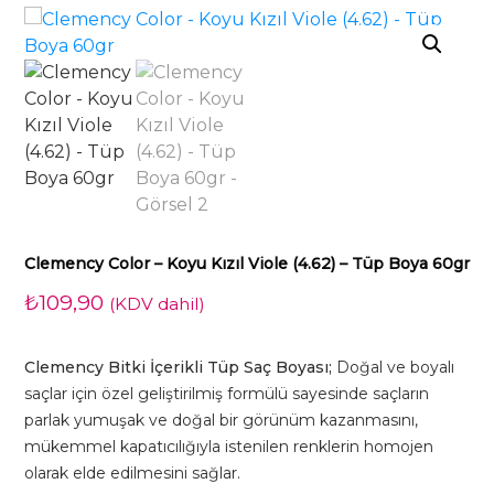
Clemency Color – Koyu Kızıl Viole (4.62) – Tüp Boya 60gr
₺
109,90
(KDV dahil)
Clemency Bitki İçerikli Tüp Saç Boyası;
Doğal ve boyalı
saçlar için özel geliştirilmiş formülü sayesinde saçların
parlak yumuşak ve doğal bir görünüm kazanmasını,
mükemmel kapatıcılığıyla istenilen renklerin homojen
olarak elde edilmesini sağlar.