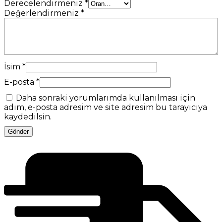
Derecelendirmeniz
*
Değerlendirmeniz
*
İsim
*
E-posta
*
Daha sonraki yorumlarımda kullanılması için
adım, e-posta adresim ve site adresim bu tarayıcıya
kaydedilsin.
Gönder