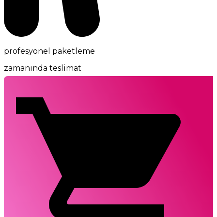
profesyonel paketleme
zamanında teslimat