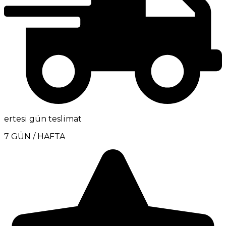
ertesi gün teslimat
7 GÜN / HAFTA