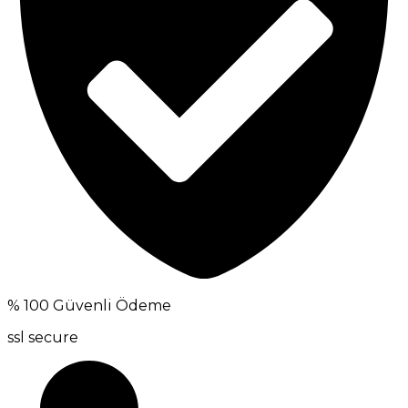
% 100 Güvenli Ödeme
ssl secure