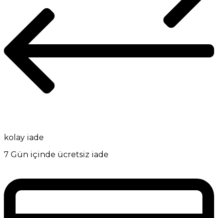
kolay iade
7 Gün içinde ücretsiz iade