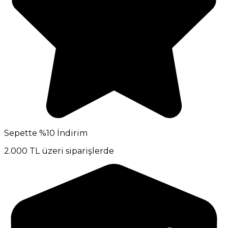
Sepette %10 İndirim
2.000 TL üzeri siparişlerde