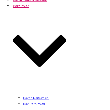
Vücut Bakım Ürünleri
Parfümler
Bayan Parfümleri
Bay Parfümleri