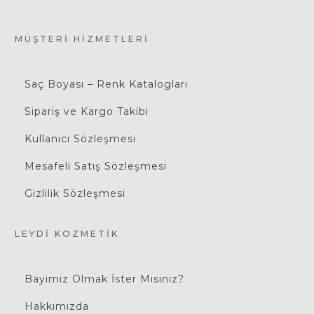
MÜŞTERI HIZMETLERI
Saç Boyası – Renk Katalogları
Sipariş ve Kargo Takibi
Kullanıcı Sözleşmesi
Mesafeli Satış Sözleşmesi
Gizlilik Sözleşmesi
LEYDI KOZMETIK
Bayimiz Olmak İster Misiniz?
Hakkımızda